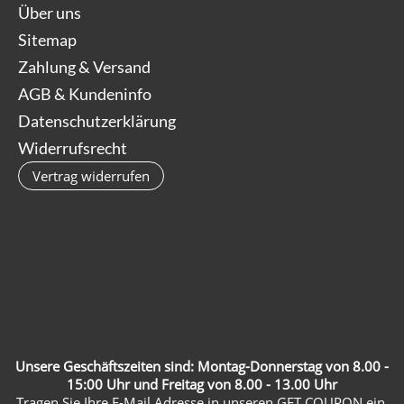
Über uns
Sitemap
Zahlung & Versand
AGB & Kundeninfo
Datenschutzerklärung
Widerrufsrecht
Vertrag widerrufen
Unsere Geschäftszeiten sind: Montag-Donnerstag von 8.00 -
15:00 Uhr und Freitag von 8.00 - 13.00 Uhr
Tragen Sie Ihre E-Mail Adresse in unseren GET COUPON ein,