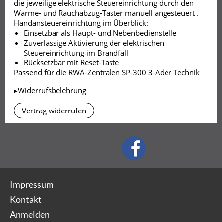
die jeweilige elektrische Steuereinrichtung durch den
Wärme- und Rauchabzug-Taster manuell angesteuert .
Handansteuereinrichtung im Überblick:
Einsetzbar als Haupt- und Nebenbedienstelle
Zuverlässige Aktivierung der elektrischen
Steuereinrichtung im Brandfall
Rücksetzbar mit Reset-Taste
Passend für die RWA-Zentralen SP-300 3-Ader Technik
▸Widerrufsbelehrung
Vertrag widerrufen
Impressum
Kontakt
Anmelden