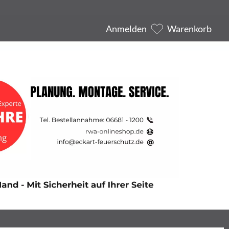
Anmelden
Warenkorb