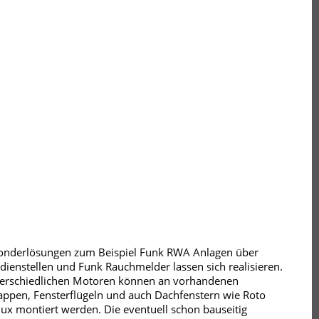
onderlösungen zum Beispiel Funk RWA Anlagen über
ienstellen und Funk Rauchmelder lassen sich realisieren.
terschiedlichen Motoren können an vorhandenen
ppen, Fensterflügeln und auch Dachfenstern wie Roto
ux montiert werden. Die eventuell schon bauseitig