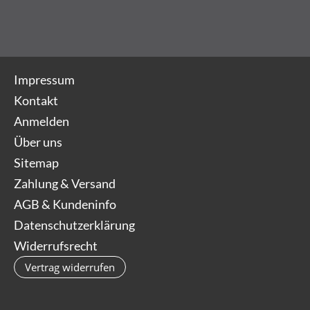
Impressum
Kontakt
Anmelden
Über uns
Sitemap
Zahlung & Versand
AGB & Kundeninfo
Datenschutzerklärung
Widerrufsrecht
Vertrag widerrufen