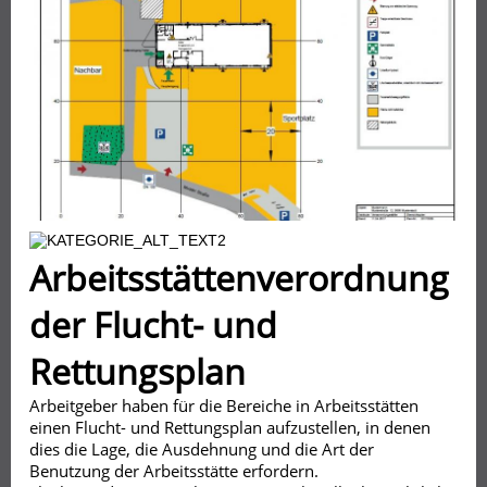
Arbeitsstättenverordnung
der Flucht- und
Rettungsplan
Arbeitgeber haben für die Bereiche in Arbeitsstätten
einen Flucht- und Rettungsplan aufzustellen, in denen
dies die Lage, die Ausdehnung und die Art der
Benutzung der Arbeitsstätte erfordern.