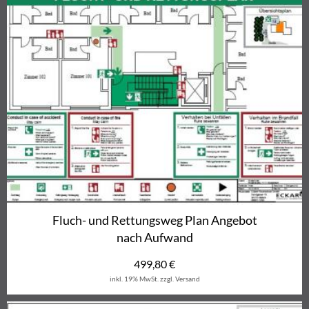
Fluch- und Rettungsweg Plan Angebot
nach Aufwand
499,80
€
inkl. 19% MwSt.
zzgl. Versand