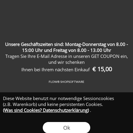
Unsere Geschäftszeiten sind: Montag-Donnerstag von 8.00 -
15:00 Uhr und Freitag von 8.00 - 13.00 Uhr
Tragen Sie Ihre E-Mail Adresse in unseren GET COUPON ein,
und wir schenken
€ 15,00
Ihnen bei Ihrem nächsten Einkauf
FLOW® SHOPSOFTWARE
Diese Website benutzt nur notwendige Sessioncookies
(z.B. Warenkorb) und keine persistenten Cookies.
(Was sind Cookies? Datenschutzerklärung)
.
Ok