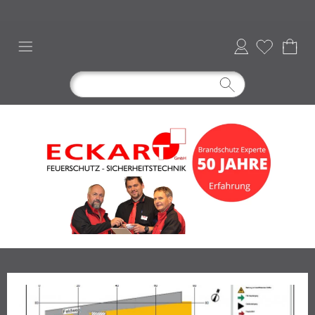
Anmelden