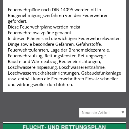
Feuerwehrpläne nach DIN 14095 werden oft in
Baugenehmigungsverfahren von den Feuerwehren
gefordert.
Diese Feuerwehrpläne werden meist
Feuerwehreinsatzpläne genannt.
In diesen Plänen sind die wichtigen Feuerwehrrelavanten
Dinge sowie besondere Gefahren, Gefahrstoffe,
Feuerwehrzufahrten, Lage der Brandmeldezentrale,
Feuerwehraufzug, Rettungsfenster, Rettungswege,
Rauch- und Wärmeabzug Bedieneinrichtungen,
Löschwassereinspeisung, Löschwasserentnahme,
Löschwasserrückhalteeinrichtungen, Gebäudefunkanlage
usw. enthält kann die Feuerwehr ihren Einsatz schneller
und wirkungsvoller durchführen.