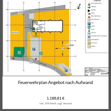
Feuerwehrplan Angebot nach Aufwand
1.188,81
€
inkl. 19% MwSt.
zzgl. Versand