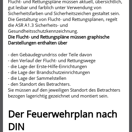
Flucht- und Rettungspläne müssen aktuell, übersichtlich,
gut lesbar und farblich unter Verwendung von
Sicherheitsfarben und Sicherheitszeichen gestaltet sein.
Die Gestaltung von Flucht- und Rettungsplänen, regelt
die ASR A1.3 Sicherheits- und
Gesundheitsschutzkennzeichnung.
Die Flucht- und Rettungspläne müssen graphische
Darstellungen enthalten über
- den Gebäudegrundriss oder Teile davon
- den Verlauf der Flucht- und Rettungswege
- die Lage der Erste-Hilfe-Einrichtungen
- die Lage der Brandschutzeinrichtungen
- die Lage der Sammelstellen
- den Standort des Betrachters.
Sie müssen auf den jeweiligen Standort des Betrachters
bezogen lagerichtig gezeichnet und montiert sein.
Der Feuerwehrplan nach
DIN