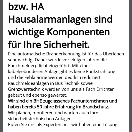
bzw. HA
Hausalarmanlagen sind
wichtige Komponenten
für Ihre Sicherheit.
Eine automatische Branderkennung ist für das Überleben
sehr wichtig. Daher wurde vor einigen Jahren die
Rauchmelderpflicht eingeführt. Mit einer
kabelgebunderen Anlage gibt es keine Funkstrahlung
und die Fehlalarme werden deutlich reduziert.
Rauchmeldeanlagen in Bus Technik sowie
Grenzwerttechnik werden von uns als Fach Errichter
gebaut und ebenso gewartet.
Wir sind ein BHE zugelassenes Fachunternehmen und
haben bereits 50 Jahre Erfahrung im Brandschutz.
Wir planen, montieren und warten auch Ihre
sicherheitstechnischen Anlagen.
Rufen Sie uns als Experten an - wir haben eine Lösung.