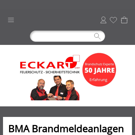
Anmelden
BMA Brandmeldeanlagen