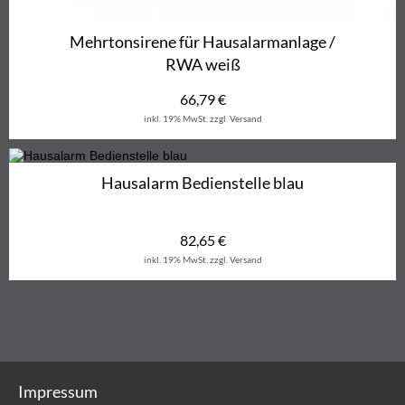
Mehrtonsirene für Hausalarmanlage /
RWA weiß
66,79
€
inkl. 19% MwSt.
zzgl. Versand
Hausalarm Bedienstelle blau
82,65
€
inkl. 19% MwSt.
zzgl. Versand
Impressum