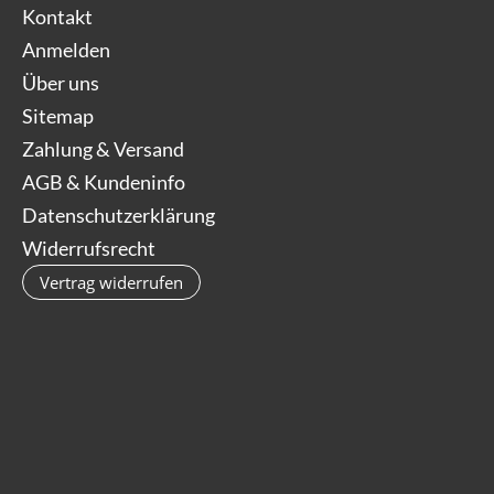
Kontakt
Anmelden
Über uns
Sitemap
Zahlung & Versand
AGB & Kundeninfo
Datenschutzerklärung
Widerrufsrecht
Vertrag widerrufen