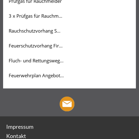
Prüfgas für Rauchmelder
3 x Prüfgas für Rauchmelder
Rauchschutzvorhang Smoke Protec Angebot
Feuerschutzvorhang Fire Protec Angebot
Fluch- und Rettungsweg Plan Angebot nach Aufwand
Feuerwehrplan Angebot nach Aufwand
Impressum
Kontakt