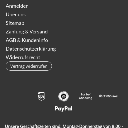
Anmelden
Über uns
Sitemap
Zahlung & Versand
AGB & Kundeninfo
Datenschutzerklärung
Widerrufsrecht
Vertrag widerrufen
Unsere Geschäftszeiten sind: Montag-Donnerstag von 8.00 -