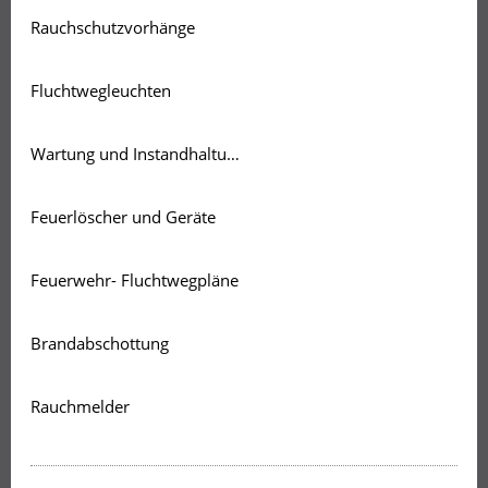
‎Rauchschutzvorhänge
Fluchtwegleuchten
Wartung und Instandhaltung
Feuerlöscher und Geräte
Feuerwehr- Fluchtwegpläne
Brandabschottung
Rauchmelder