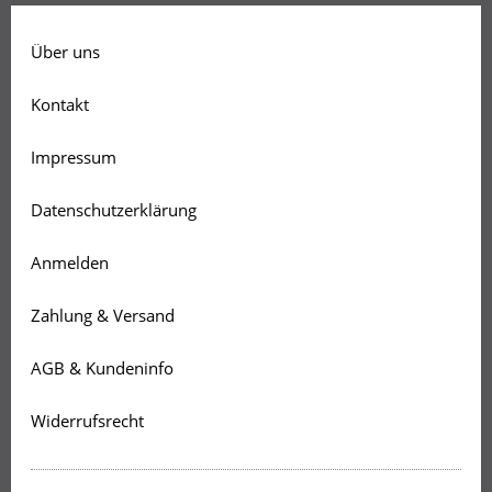
Über uns
Kontakt
Impressum
Datenschutzerklärung
Anmelden
Zahlung & Versand
AGB & Kundeninfo
Widerrufsrecht