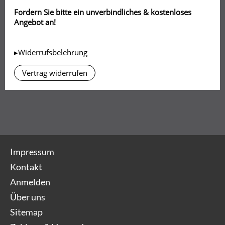
Fordern Sie bitte ein unverbindliches & kostenloses
Angebot an!
▸Widerrufsbelehrung
Vertrag widerrufen
Impressum
Kontakt
Anmelden
Über uns
Sitemap