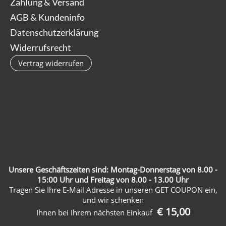
Zahlung & Versand
AGB & Kundeninfo
Datenschutzerklärung
Widerrufsrecht
Vertrag widerrufen
Unsere Geschäftszeiten sind: Montag-Donnerstag von 8.00 -
15:00 Uhr und Freitag von 8.00 - 13.00 Uhr
Tragen Sie Ihre E-Mail Adresse in unseren GET COUPON ein,
und wir schenken
€ 15,00
Ihnen bei Ihrem nächsten Einkauf