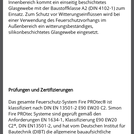
Innenbereich kommt ein einseitig beschichtetes
Glasgewebe mit der Baustoffklasse A2 (DIN 4102-1) zum
Einsatz. Zum Schutz vor Witterungseinflüssen wird bei
einer Verwendung des Feuerschutzvorhangs im
Außenbereich ein witterungsbeständiges,
silikonbeschichtetes Glasgewebe eingesetzt.
Prüfungen und Zertifizierungen
Das gesamte Feuerschutz-System Fire PROtec® ist
klassifiziert nach DIN EN 13501-2 E90 EW20 C2. Simon
Fire PROtec Systeme sind geprüft gemäß den
Anforderungen EN 1634-1, Klassifizierung E90 EW20
C2*, DIN EN13501-2, und hat vom Deutschen Institut für
Bautechnik (DIBT) die allgemeine bauaufsichtliche