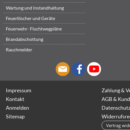
Wartung und Instandhaltung
Feuerlöscher und Geräte
Feuerwehr- Fluchtwegpläne
Brandabschottung
Rauchmelder
Impressum
Zahlung & V
Kontakt
AGB & Kund
Anmelden
Datenschutz
Sitemap
Widerrufsre
Vertrag wid