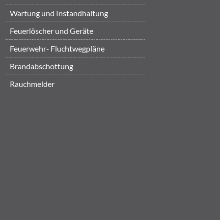
Wartung und Instandhaltung
Feuerlöscher und Geräte
Feuerwehr- Fluchtwegpläne
Brandabschottung
Rauchmelder