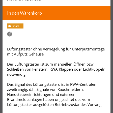
In den Warenkorb
Lüftungstaster ohne Verriegelung für Unterputzmontage
mit Aufputz Gehäuse
Der Lüftungstaster ist zum manuellen Öffnen bzw.
Schließen von Fenstern, RWA Klappen oder Lichtkuppeln
notwendig.
Das Signal des Lüftungstasters ist in RWA-Zentralen
zweitrangig, d.h. Signale von Rauchmeldern,
Handsteuereinrichtungen und externen
Brandmeldeanlagen haben ungeachtet des vom
Lüftungstaster ausgelösten Betriebszustandes Vorrang.