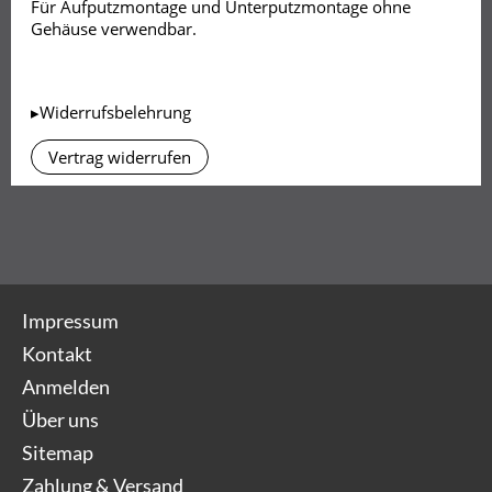
Für Aufputzmontage und Unterputzmontage ohne
Gehäuse verwendbar.
▸Widerrufsbelehrung
Vertrag widerrufen
Impressum
Kontakt
Anmelden
Über uns
Sitemap
Zahlung & Versand