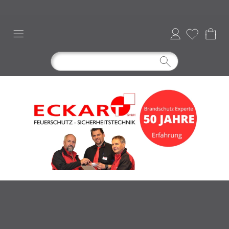
Anmelden