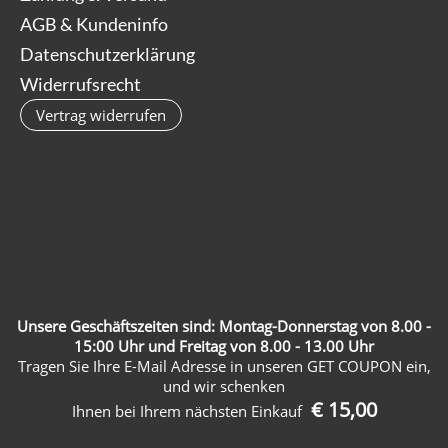
AGB & Kundeninfo
Datenschutzerklärung
Widerrufsrecht
Vertrag widerrufen
Unsere Geschäftszeiten sind: Montag-Donnerstag von 8.00 -
15:00 Uhr und Freitag von 8.00 - 13.00 Uhr
Tragen Sie Ihre E-Mail Adresse in unseren GET COUPON ein,
und wir schenken
€ 15,00
Ihnen bei Ihrem nächsten Einkauf