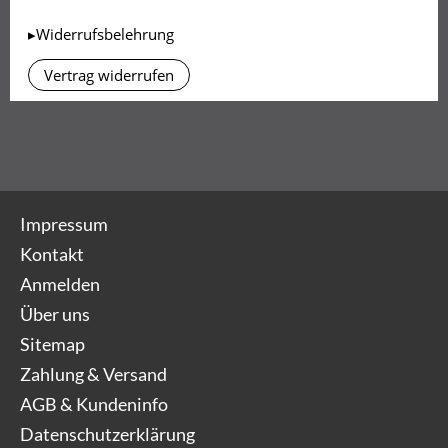
▸Widerrufsbelehrung
Vertrag widerrufen
Impressum
Kontakt
Anmelden
Über uns
Sitemap
Zahlung & Versand
AGB & Kundeninfo
Datenschutzerklärung