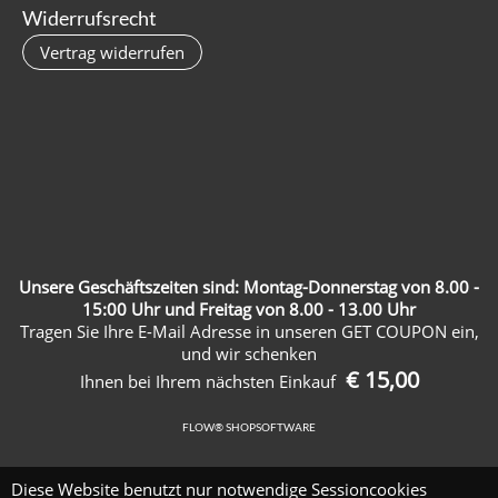
Widerrufsrecht
Vertrag widerrufen
Unsere Geschäftszeiten sind: Montag-Donnerstag von 8.00 -
15:00 Uhr und Freitag von 8.00 - 13.00 Uhr
Tragen Sie Ihre E-Mail Adresse in unseren GET COUPON ein,
und wir schenken
€ 15,00
Ihnen bei Ihrem nächsten Einkauf
FLOW® SHOPSOFTWARE
Diese Website benutzt nur notwendige Sessioncookies