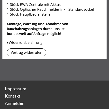
1 Stück RWA Zentrale mit Akkus
1 Stück Optischer Rauchmelder inkl. Standardsockel
1 Stück Hauptbedienstelle
Montage, Wartung und Abnahme von
Rauchabzugsanlagen durch uns ist
bundesweit auf Anfrage möglich!
▸Widerrufsbelehrung
Vertrag widerrufen
Impressum
Kontakt
Anmelden