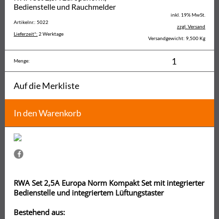
Bedienstelle und Rauchmelder
inkl. 19% MwSt.
Artikelnr.: 5022
zzgl. Versand
Lieferzeit*:
2 Werktage
Versandgewicht: 9,500 Kg
Menge:
Auf die Merkliste
In den Warenkorb
RWA Set 2,5A Europa Norm Kompakt Set mit integrierter
Bedienstelle und integriertem Lüftungstaster
Bestehend aus: