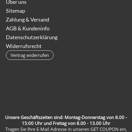
Über uns
Sitemap
Zahlung & Versand
AGB & Kundeninfo
Datenschutzerklärung
Widerrufsrecht
Vertrag widerrufen
Unsere Geschäftszeiten sind: Montag-Donnerstag von 8.00 -
15:00 Uhr und Freitag von 8.00 - 13.00 Uhr
Tragen Sie Ihre E-Mail Adresse in unseren GET COUPON ein,