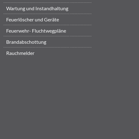
Wartung und Instandhaltung
Feuerlöscher und Geräte
Feuerwehr- Fluchtwegpläne
Brandabschottung
Rauchmelder