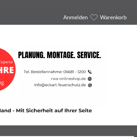
Anmelden
Warenkorb