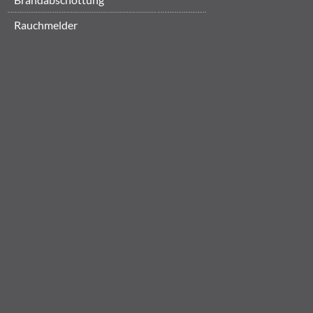
Rauchmelder