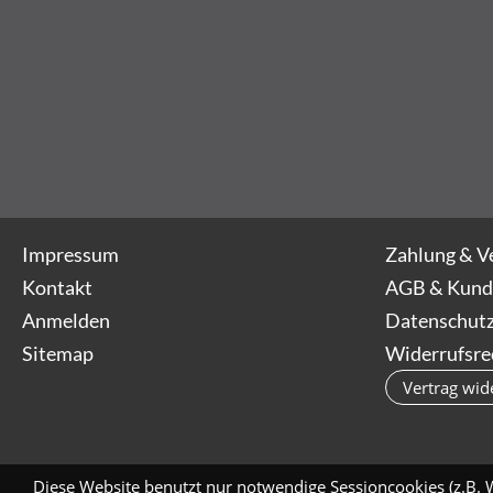
Impressum
Zahlung & V
Kontakt
AGB & Kund
Anmelden
Datenschutz
Sitemap
Widerrufsre
Vertrag wid
Diese Website benutzt nur notwendige Sessioncookies (z.B. 