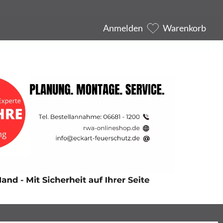
Anmelden
Warenkorb