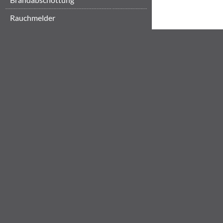
Rauchmelder