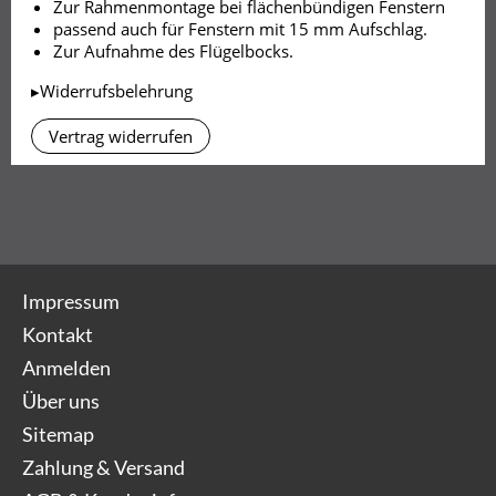
Zur Rahmenmontage bei flächenbündigen Fenstern
passend auch für Fenstern mit 15 mm Aufschlag.
Zur Aufnahme des Flügelbocks.
▸Widerrufsbelehrung
Vertrag widerrufen
Impressum
Kontakt
Anmelden
Über uns
Sitemap
Zahlung & Versand