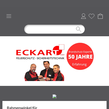
Anmelden
Rahmenwinkel für