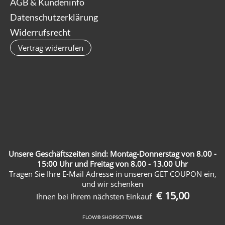
AGB & Kundeninfo
Datenschutzerklärung
Widerrufsrecht
Vertrag widerrufen
Unsere Geschäftszeiten sind: Montag-Donnerstag von 8.00 -
15:00 Uhr und Freitag von 8.00 - 13.00 Uhr
Tragen Sie Ihre E-Mail Adresse in unseren GET COUPON ein,
und wir schenken
€ 15,00
Ihnen bei Ihrem nächsten Einkauf
FLOW® SHOPSOFTWARE