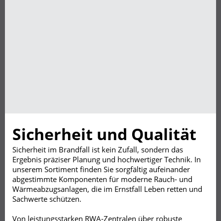
Sicherheit und Qualität
Sicherheit im Brandfall ist kein Zufall, sondern das
Ergebnis präziser Planung und hochwertiger Technik. In
unserem Sortiment finden Sie sorgfältig aufeinander
abgestimmte Komponenten für moderne Rauch- und
Wärmeabzugsanlagen, die im Ernstfall Leben retten und
Sachwerte schützen.
Von leistungsstarken RWA-Zentralen über robuste