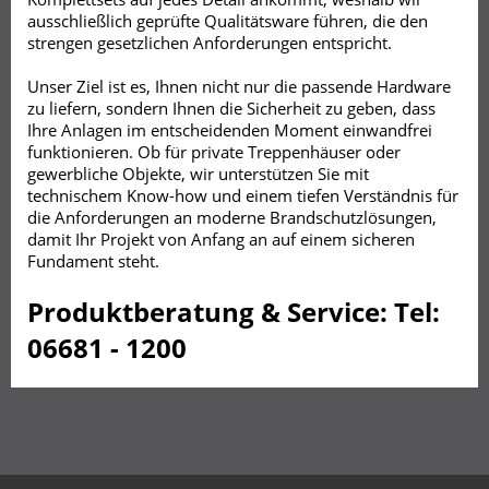
ausschließlich geprüfte Qualitätsware führen, die den
strengen gesetzlichen Anforderungen entspricht.
Unser Ziel ist es, Ihnen nicht nur die passende Hardware
zu liefern, sondern Ihnen die Sicherheit zu geben, dass
Ihre Anlagen im entscheidenden Moment einwandfrei
funktionieren. Ob für private Treppenhäuser oder
gewerbliche Objekte, wir unterstützen Sie mit
technischem Know-how und einem tiefen Verständnis für
die Anforderungen an moderne Brandschutzlösungen,
damit Ihr Projekt von Anfang an auf einem sicheren
Fundament steht.
Produktberatung & Service:
Tel:
06681 - 1200