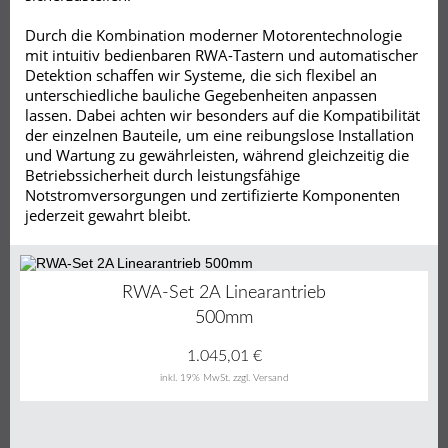
Durch die Kombination moderner Motorentechnologie
mit intuitiv bedienbaren RWA-Tastern und automatischer
Detektion schaffen wir Systeme, die sich flexibel an
unterschiedliche bauliche Gegebenheiten anpassen
lassen. Dabei achten wir besonders auf die Kompatibilität
der einzelnen Bauteile, um eine reibungslose Installation
und Wartung zu gewährleisten, während gleichzeitig die
Betriebssicherheit durch leistungsfähige
Notstromversorgungen und zertifizierte Komponenten
jederzeit gewahrt bleibt.
RWA-Set 2A Linearantrieb
500mm
1.045,01
€
inkl. 19% MwSt.
zzgl. Versand