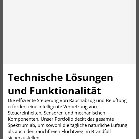
Technische Lösungen
und Funktionalität
Die effiziente Steuerung von Rauchabzug und Belüftung
erfordert eine intelligente Vernetzung von
Steuereinheiten, Sensoren und mechanischen
Komponenten. Unser Portfolio deckt das gesamte
Spektrum ab, um sowohl die tägliche natürliche Lüftung
als auch den rauchfreien Fluchtweg im Brandfall
sicherzustellen.