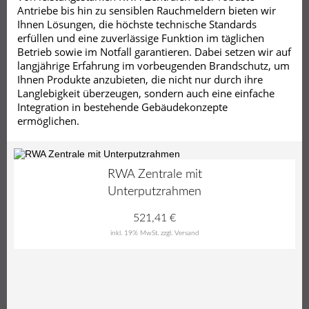
Antriebe bis hin zu sensiblen Rauchmeldern bieten wir
Ihnen Lösungen, die höchste technische Standards
erfüllen und eine zuverlässige Funktion im täglichen
Betrieb sowie im Notfall garantieren. Dabei setzen wir auf
langjährige Erfahrung im vorbeugenden Brandschutz, um
Ihnen Produkte anzubieten, die nicht nur durch ihre
Langlebigkeit überzeugen, sondern auch eine einfache
Integration in bestehende Gebäudekonzepte
ermöglichen.
RWA Zentrale mit
Unterputzrahmen
521,41
€
inkl. 19% MwSt.
zzgl. Versand