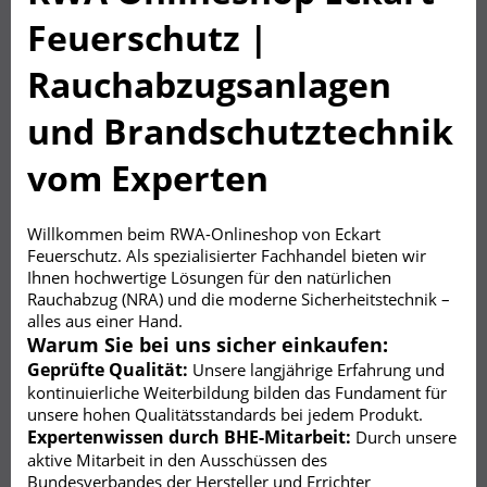
Feuerschutz |
Rauchabzugsanlagen
und Brandschutztechnik
vom Experten
Willkommen beim RWA-Onlineshop von Eckart
Feuerschutz. Als spezialisierter Fachhandel bieten wir
Ihnen hochwertige Lösungen für den natürlichen
Rauchabzug (NRA) und die moderne Sicherheitstechnik –
alles aus einer Hand.
Warum Sie bei uns sicher einkaufen:
Geprüfte Qualität:
Unsere langjährige Erfahrung und
kontinuierliche Weiterbildung bilden das Fundament für
unsere hohen Qualitätsstandards bei jedem Produkt.
Expertenwissen durch BHE-Mitarbeit:
Durch unsere
aktive Mitarbeit in den Ausschüssen des
Bundesverbandes der Hersteller und Errichter