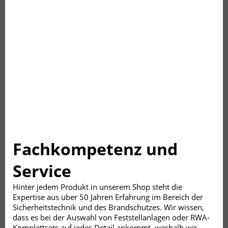
Fachkompetenz und
Service
Hinter jedem Produkt in unserem Shop steht die
Expertise aus über 50 Jahren Erfahrung im Bereich der
Sicherheitstechnik und des Brandschutzes. Wir wissen,
dass es bei der Auswahl von Feststellanlagen oder RWA-
Komplettsets auf jedes Detail ankommt, weshalb wir