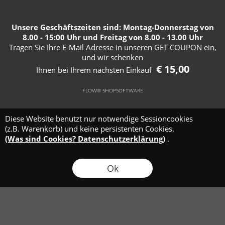
Unsere Geschäftszeiten sind: Montag-Donnerstag von
8.00 - 15:00 Uhr und Freitag von 8.00 - 13.00 Uhr
Tragen Sie Ihre E-Mail Adresse in unseren GET COUPON ein,
und wir schenken
€ 15,00
Ihnen bei Ihrem nächsten Einkauf
FLOW® SHOPSOFTWARE
Diese Website benutzt nur notwendige Sessioncookies
(z.B. Warenkorb) und keine persistenten Cookies.
(Was sind Cookies? Datenschutzerklärung)
.
Ok