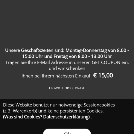
Unsere Geschäftszeiten sind: Montag-Donnerstag von 8.00 -
15:00 Uhr und Freitag von 8.00 - 13.00 Uhr
Tragen Sie Ihre E-Mail Adresse in unseren GET COUPON ein,
und wir schenken
€ 15,00
Ihnen bei Ihrem nächsten Einkauf
FLOW® SHOPSOFTWARE
Diese Website benutzt nur notwendige Sessioncookies
(z.B. Warenkorb) und keine persistenten Cookies.
(Was sind Cookies? Datenschutzerklärung)
.