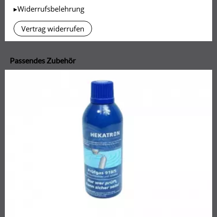
▸Widerrufsbelehrung
Vertrag widerrufen
Passendes Zubehör