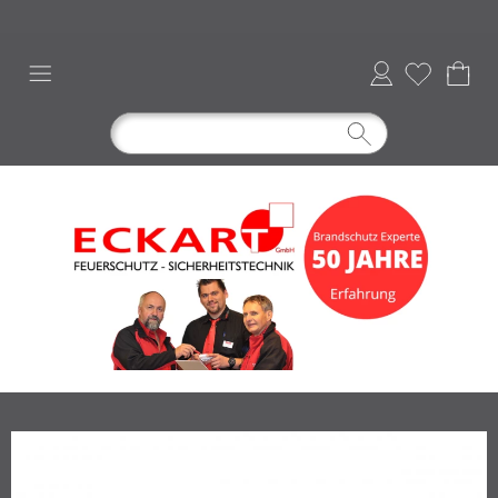
Anmelden