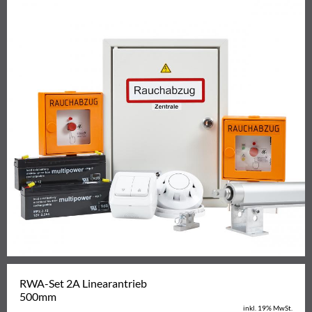
RWA-Set 2A Linearantrieb
500mm
inkl. 19% MwSt.