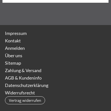
Impressum
Kontakt
Anmelden
Über uns
Sitemap
Zahlung & Versand
AGB & Kundeninfo
Datenschutzerklärung
Widerrufsrecht
Vertrag widerrufen